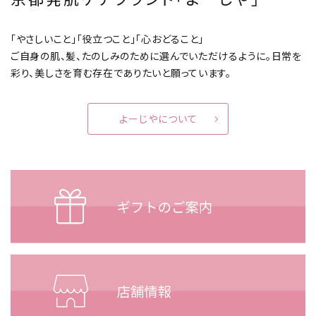
「やさしいこと」「役立つこと」「心おどること」
ご自身の肌、髪、たのしみのために選んでいただけるように。
日常を
彩り、美しさを育む存在でありたいと願っています。
よーじやについて