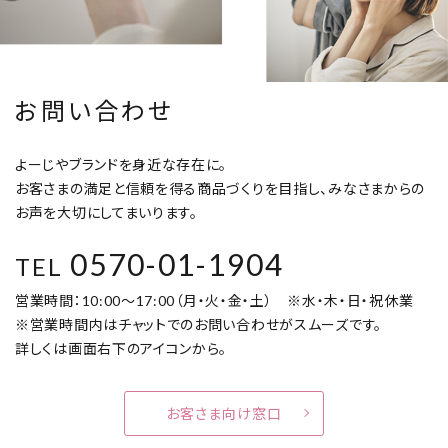
お問い合わせ
よーじやブランドを身近な存在に。
お客さまの満足と信頼を得る商品づくりを目指し、みなさまからの
お声を大切にしてまいります。
0570-01-1904
TEL
営業時間：10:00～17:00（月・火・金・土） ※水・木・日・祝休業
※営業時間内はチャットでのお問い合わせがスムーズです。
詳しくは画面右下のアイコンから。
お客さま向け窓口