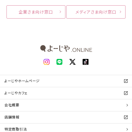
企業さま向け窓口
メディアさま向け窓口
よーじやホームページ
よーじやカフェ
会社概要
店舗情報
特定商取引法