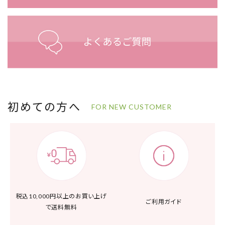
初めての方へ
FOR NEW CUSTOMER
税込10,000円以上の
お買い上げ
ご利用ガイド
で送料無料