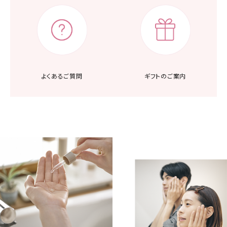
よくあるご質問
ギフトのご案内