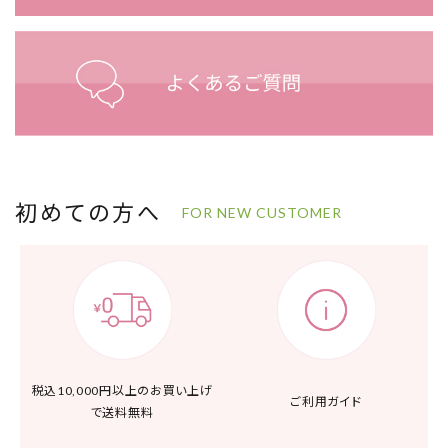
初めての方へ
FOR NEW CUSTOMER
税込10,000円以上の
お買い上げ
ご利用ガイド
で送料無料