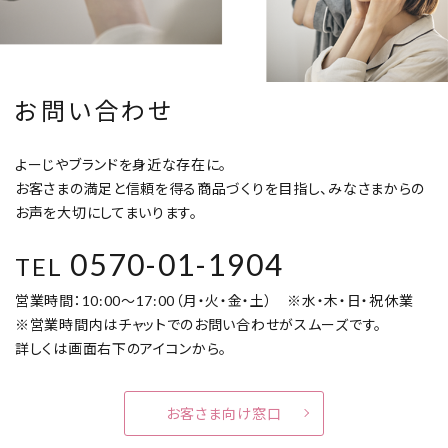
お問い合わせ
よーじやブランドを身近な存在に。
お客さまの満足と信頼を得る商品づくりを目指し、みなさまからの
お声を大切にしてまいります。
0570-01-1904
TEL
営業時間：10:00～17:00（月・火・金・土） ※水・木・日・祝休業
※営業時間内はチャットでのお問い合わせがスムーズです。
詳しくは画面右下のアイコンから。
お客さま向け窓口