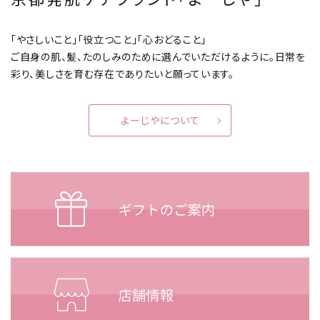
「やさしいこと」「役立つこと」「心おどること」
ご自身の肌、髪、たのしみのために選んでいただけるように。
日常を
彩り、美しさを育む存在でありたいと願っています。
よーじやについて