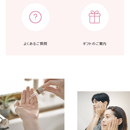
よくあるご質問
ギフトのご案内