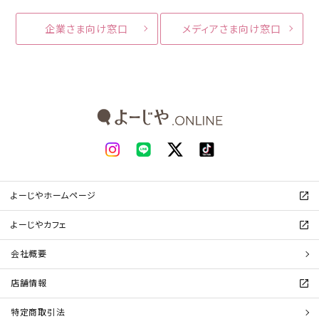
企業さま向け窓口
メディアさま向け窓口
よーじやホームページ
よーじやカフェ
会社概要
店舗情報
特定商取引法