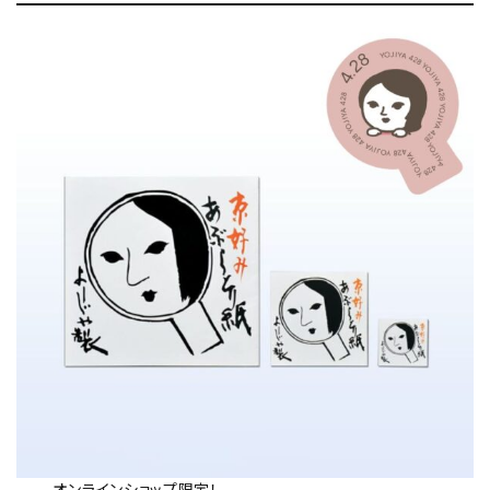
オンラインショップ限定！