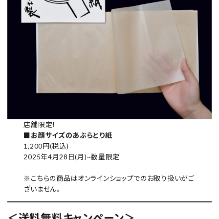
店舗限定！
■
お顔サイズのあぶらとり紙
1,200円(税込)
2025年4月28日(月)~数量限定
※こちらの商品はオンラインショップでのお取り扱いがご
ざいません。
＜
送料無料キャンペーン
＞