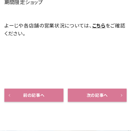
期間限定ショップ
よーじや各店舗の営業状況については、
こちら
をご確認
ください。
前の記事へ
次の記事へ