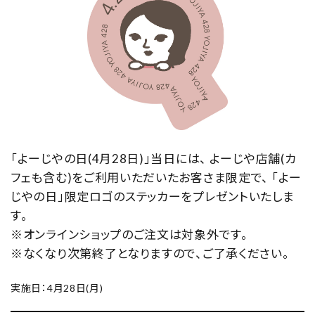
「よーじやの日(4月28日)」当日には、 よーじや店舗(カ
フェも含む)をご利用いただいたお客さま限定で、 「よー
じやの日」限定ロゴのステッカーをプレゼントいたしま
す。
※オンラインショップのご注文は対象外です。
※なくなり次第終了となりますので、ご了承ください。
実施日：4月28日(月)