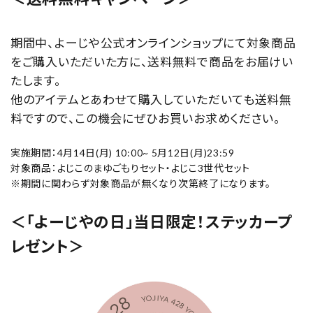
期間中、よーじや公式オンラインショップにて対象商品
をご購入いただいた方に、送料無料で商品をお届けい
たします。
他のアイテムとあわせて購入していただいても送料無
料ですので、この機会にぜひお買いお求めください。
実施期間：4月14日(月) 10:00~ 5月12日(月)23:59
対象商品：よじこのまゆごもりセット・よじこ3世代セット
※期間に関わらず対象商品が無くなり次第終了になります。
＜
「よーじやの日」当日限定！ステッカープ
レゼント
＞