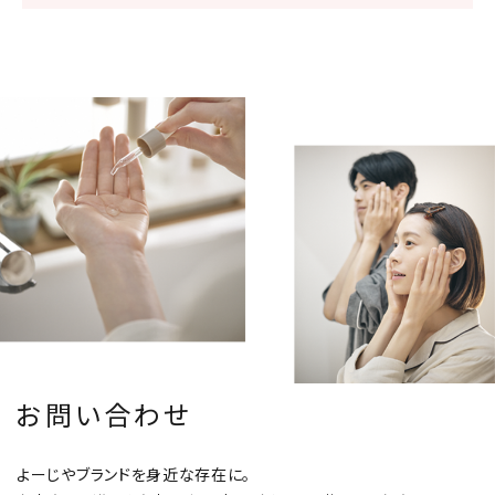
お問い合わせ
よーじやブランドを身近な存在に。