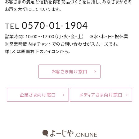
お客さまの満足と信頼を得る商品づくりを目指し、みなさまからの
お声を大切にしてまいります。
0570-01-1904
TEL
営業時間：10:00～17:00（月・火・金・土） ※水・木・日・祝休業
※営業時間内はチャットでのお問い合わせがスムーズです。
詳しくは画面右下のアイコンから。
お客さま向け窓口
企業さま向け窓口
メディアさま向け窓口