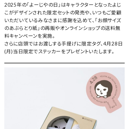
2025年の「よーじやの日」はキャラクターとなったよじ
こがデザインされた限定セットの発売や、いつもご愛顧
いただいているみなさまに感謝を込めて、「お顔サイズ
のあぶらとり紙」の再販やオンラインショップの送料無
料キャンペーンを実施。
さらに店頭ではお渡しする手提げに限定タグ、4月28日
(月)当日限定でステッカーをプレゼントいたします。