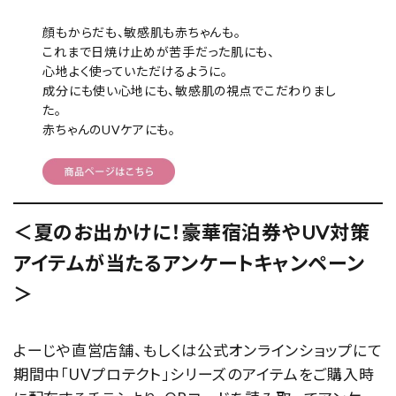
顔もからだも、敏感肌も赤ちゃんも。
これまで日焼け止めが苦手だった肌にも、
心地よく使っていただけるように。
成分にも使い心地にも、敏感肌の視点でこだわりまし
た。
赤ちゃんのUVケアにも。
＜
夏のお出かけに！豪華宿泊券やUV対策
アイテムが当たるアンケートキャンペーン
＞
よーじや直営店舗、もしくは公式オンラインショップにて
期間中「UVプロテクト」シリーズのアイテムをご購入時