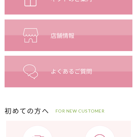
初めての方へ
FOR NEW CUSTOMER