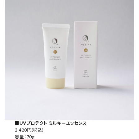
■
UVプロテクト ミルキーエッセンス
2,420円(税込)
容量：70g