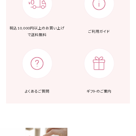
税込10,000円以上の
お買い上げ
ご利用ガイド
で送料無料
よくあるご質問
ギフトのご案内