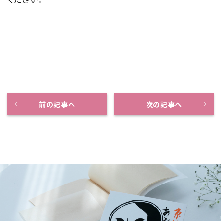
前の記事へ
次の記事へ