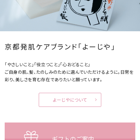
京都発肌ケアブランド「よーじや」
「やさしいこと」「役立つこと」「心おどること」
ご自身の肌、髪、たのしみのために選んでいただけるように。
日常を
彩り、美しさを育む存在でありたいと願っています。
よーじやについて