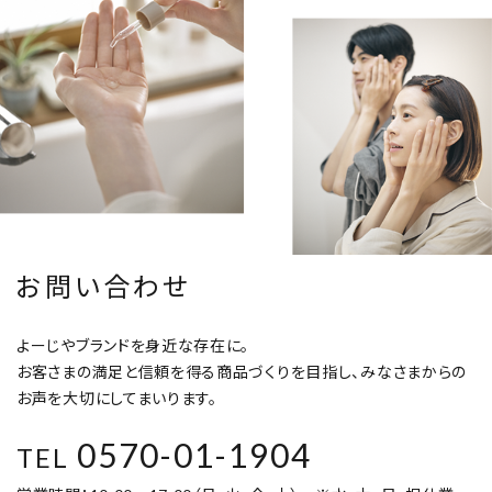
お問い合わせ
よーじやブランドを身近な存在に。
お客さまの満足と信頼を得る商品づくりを目指し、みなさまからの
お声を大切にしてまいります。
0570-01-1904
TEL