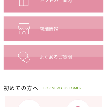
初めての方へ
FOR NEW CUSTOMER