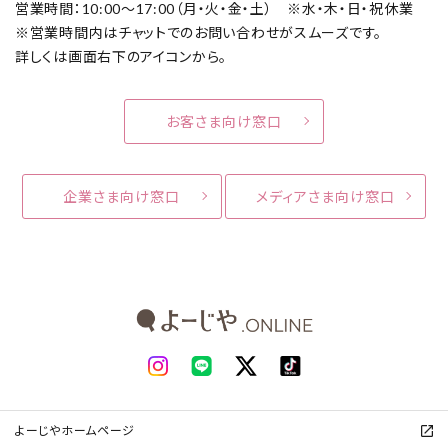
営業時間：10:00～17:00（月・火・金・土） ※水・木・日・祝休業
※営業時間内はチャットでのお問い合わせがスムーズです。
詳しくは画面右下のアイコンから。
お客さま向け窓口
企業さま向け窓口
メディアさま向け窓口
よーじやホームページ