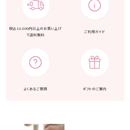
税込10,000円以上の
お買い上げ
ご利用ガイド
で送料無料
よくあるご質問
ギフトのご案内