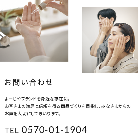
お問い合わせ
よーじやブランドを身近な存在に。
お客さまの満足と信頼を得る商品づくりを目指し、みなさまからの
お声を大切にしてまいります。
0570-01-1904
TEL