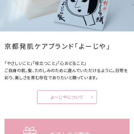
京都発肌ケアブランド「よーじや」
「やさしいこと」「役立つこと」「心おどること」
ご自身の肌、髪、たのしみのために選んでいただけるように。
日常を
彩り、美しさを育む存在でありたいと願っています。
よーじやについて