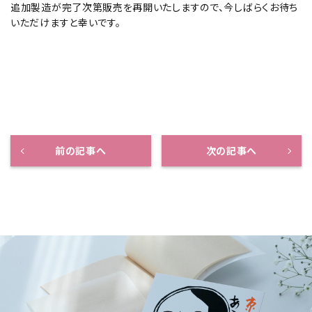
追加製造が完了次第販売を再開いたしますので、今しばらくお待ち
いただけますと幸いです。
前の記事へ
次の記事へ