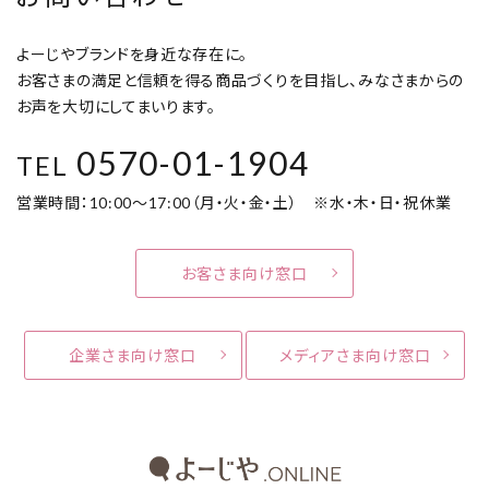
よーじやブランドを身近な存在に。
お客さまの満足と信頼を得る商品づくりを目指し、みなさまからの
お声を大切にしてまいります。
0570-01-1904
TEL
営業時間：10:00～17:00（月・火・金・土） ※水・木・日・祝休業
お客さま向け窓口
企業さま向け窓口
メディアさま向け窓口