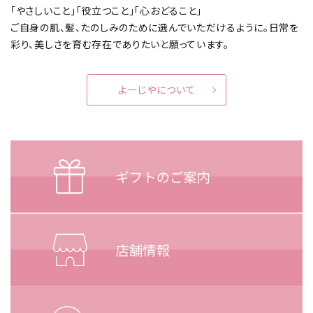
「やさしいこと」「役立つこと」「心おどること」
ご自身の肌、髪、たのしみのために選んでいただけるように。
日常を
彩り、美しさを育む存在でありたいと願っています。
よーじやについて