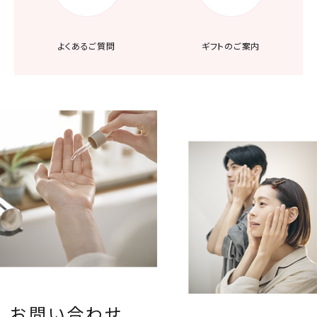
よくあるご質問
ギフトのご案内
お問い合わせ