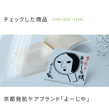
チェックした商品
CHECKED ITEMS
京都発肌ケアブランド「よーじや」