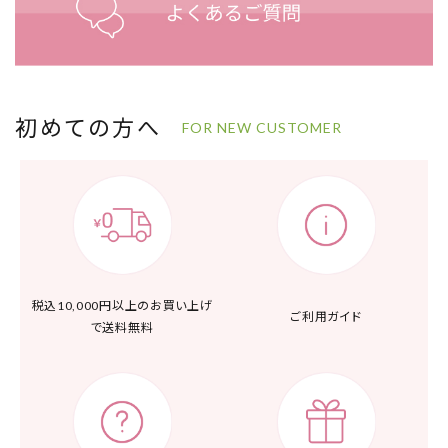
初めての方へ
FOR NEW CUSTOMER
税込10,000円以上の
お買い上げ
ご利用ガイド
で送料無料