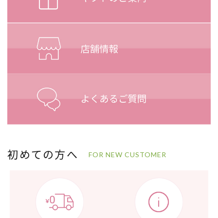
初めての方へ
FOR NEW CUSTOMER