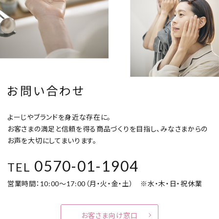
お問い合わせ
よーじやブランドを身近な存在に。
お客さまの満足と信頼を得る商品づくりを目指し、みなさまからの
お声を大切にしてまいります。
0570-01-1904
TEL
営業時間：10:00～17:00（月・火・金・土） ※水・木・日・祝休業
お客さま向け窓口