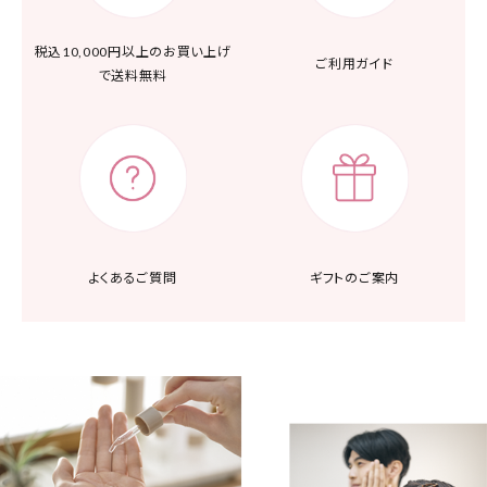
税込10,000円以上の
お買い上げ
ご利用ガイド
で送料無料
よくあるご質問
ギフトのご案内