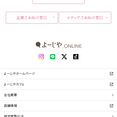
企業さま向け窓口
メディアさま向け窓口
よーじやホームページ
よーじやカフェ
会社概要
店舗情報
特定商取引法