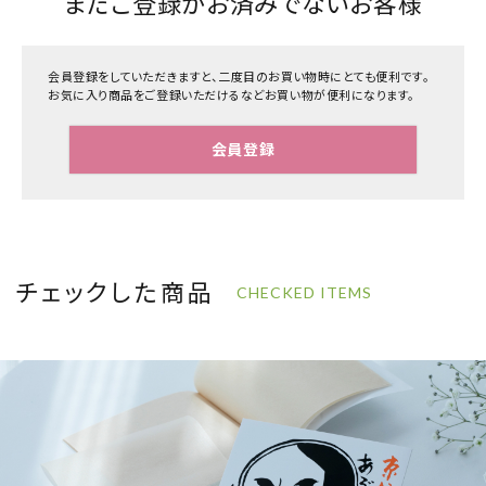
まだご登録がお済みでないお客様
会員登録をしていただきますと、二度目のお買い物時にとても便利です。
お気に入り商品をご登録いただけるなどお買い物が便利になります。
会員登録
チェックした商品
CHECKED ITEMS