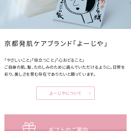
京都発肌ケアブランド「よーじや」
「やさしいこと」「役立つこと」「心おどること」
ご自身の肌、髪、たのしみのために選んでいただけるように。
日常を
彩り、美しさを育む存在でありたいと願っています。
よーじやについて