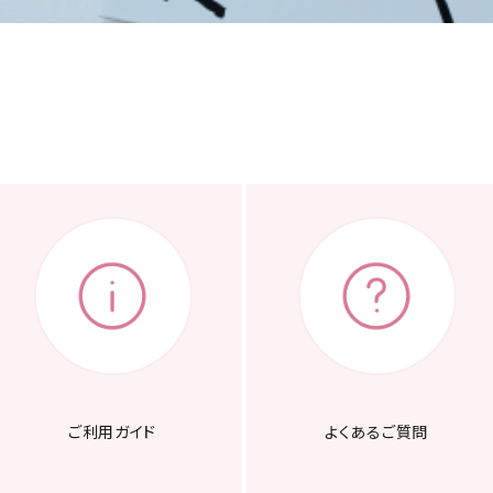
ご利用ガイド
よくあるご質問