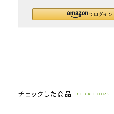
チェックした商品
CHECKED ITEMS