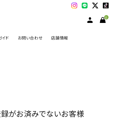
0
ガイド
お問い合わせ
店舗情報
登録がお済みでないお客様