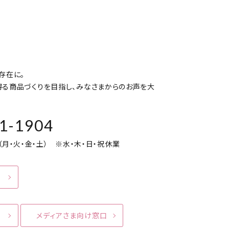
存在に。
得る商品づくりを目指し、みなさまからのお声を大
1-1904
00（月・火・金・土） ※水・木・日・祝休業
メディアさま向け窓口