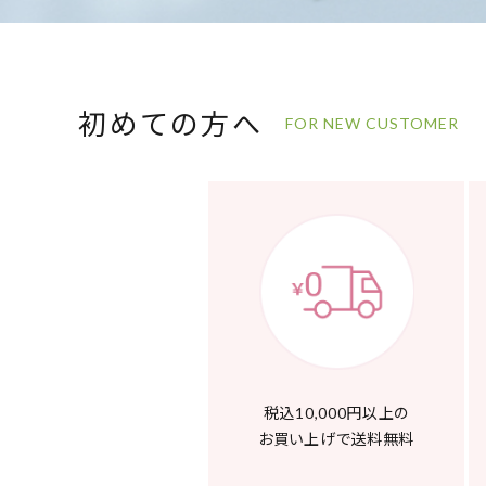
初めての方へ
FOR NEW CUSTOMER
税込10,000円以上の
お買い上げで送料無料