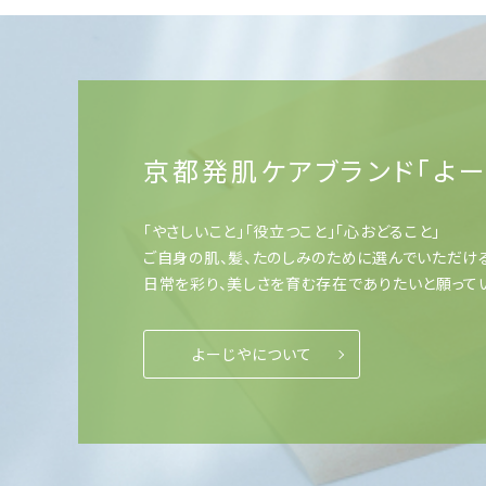
京都発肌ケアブランド「よー
「やさしいこと」「役立つこと」「心おどること」
ご自身の肌、髪、たのしみのために選んでいただけ
日常を彩り、美しさを育む存在でありたいと願って
よーじやについて