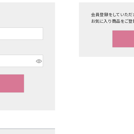
会員登録をしていただ
お気に入り商品をご登