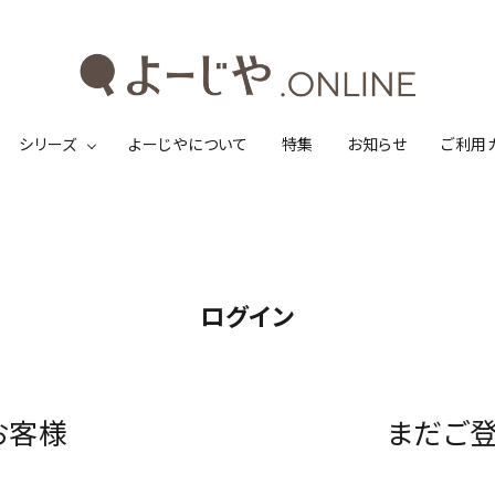
シリーズ
よーじやについて
特集
お知らせ
ご利用
ログイン
お客様
まだご