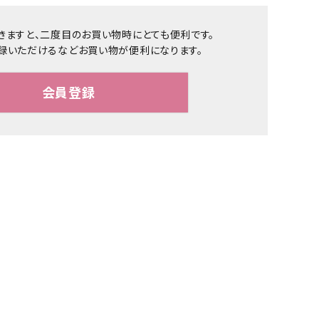
きますと、二度目のお買い物時にとても便利です。
録いただけるなどお買い物が便利になります。
会員登録