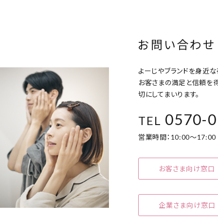
お問い合わせ
よーじやブランドを身近な
お客さまの満足と信頼を
切にしてまいります。
0570-0
TEL
営業時間：10:00～17:
お客さま向け窓口
企業さま向け窓口