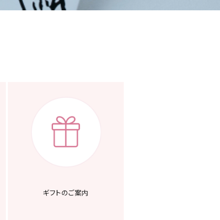
ギフトのご案内