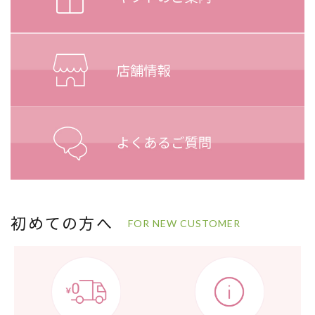
初めての方へ
FOR NEW CUSTOMER