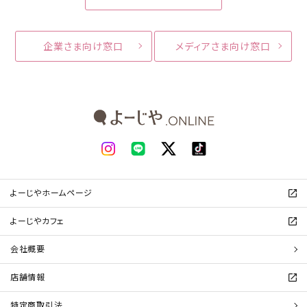
企業さま向け窓口
メディアさま向け窓口
よーじやホームページ
よーじやカフェ
会社概要
店舗情報
特定商取引法