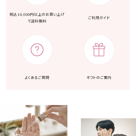
税込10,000円以上の
お買い上げ
ご利用ガイド
で送料無料
よくあるご質問
ギフトのご案内