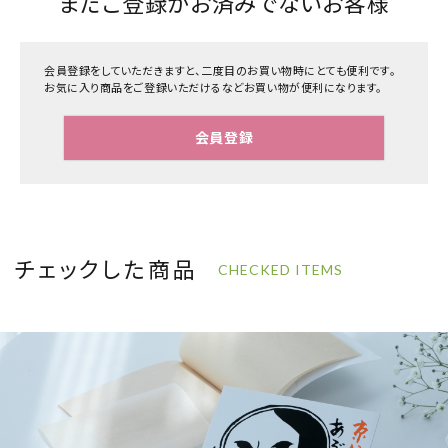
まだご登録がお済みでないお客様
会員登録をしていただきますと、二度目のお買い物時にとても便利です。
お気に入り商品をご登録いただけるなどお買い物が便利になります。
会員登録
チェックした商品
CHECKED ITEMS