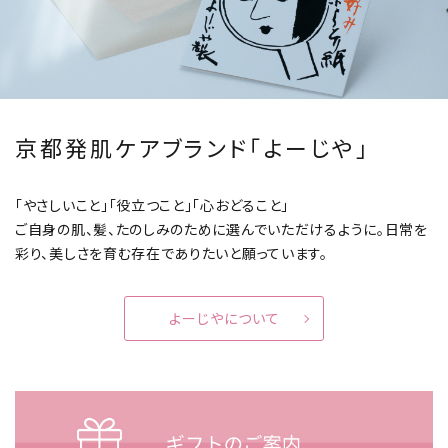
京都発肌ケアブランド「よーじや」
「やさしいこと」「役立つこと」「心おどること」
ご自身の肌、髪、たのしみのために選んでいただけるように。
日常を
彩り、美しさを育む存在でありたいと願っています。
よーじやについて