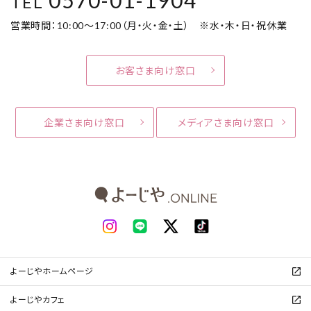
TEL
営業時間：10:00～17:00（月・火・金・土） ※水・木・日・祝休業
お客さま向け窓口
企業さま向け窓口
メディアさま向け窓口
よーじやホームページ
よーじやカフェ