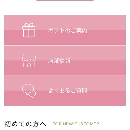
初めての方へ
FOR NEW CUSTOMER