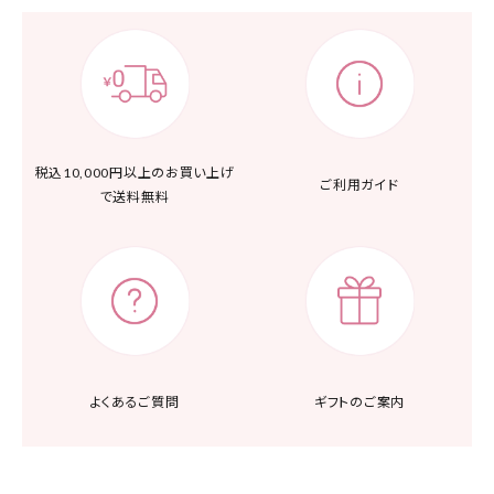
税込10,000円以上の
お買い上げ
ご利用ガイド
で送料無料
よくあるご質問
ギフトのご案内