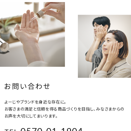
お問い合わせ
よーじやブランドを身近な存在に。
お客さまの満足と信頼を得る商品づくりを目指し、みなさまからの
お声を大切にしてまいります。
0570-01-1904